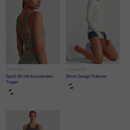
Sport-Tops
Loungewear
Sport-BH mit kreuzenden
Strick Design Pullover
Träger