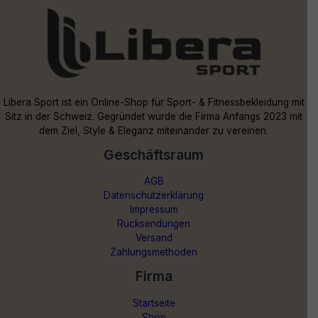
Libera Sport ist ein Online-Shop für Sport- & Fitnessbekleidung mit
Sitz in der Schweiz. Gegründet wurde die Firma Anfangs 2023 mit
dem Ziel, Style & Eleganz miteinander zu vereinen.
Geschäftsraum
AGB
Datenschutzerklärung
Impressum
Rücksendungen
Versand
Zahlungsmethoden
Firma
Startseite
Shop