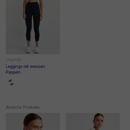
Leggings
Leggings mit weissen
Paspeln
Ähnliche Produkte