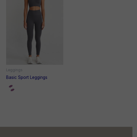
Leggings
Basic Sport Leggings