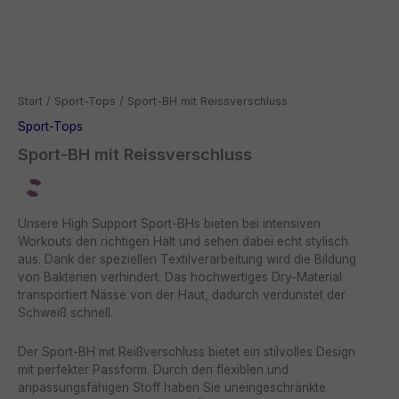
Start
/
Sport-Tops
/ Sport-BH mit Reissverschluss
Sport-Tops
Sport-BH mit Reissverschluss
Unsere High Support Sport-BHs bieten bei intensiven
Workouts den richtigen Halt und sehen dabei echt stylisch
aus. Dank der speziellen Textilverarbeitung wird die Bildung
von Bakterien verhindert. Das hochwertiges Dry-Material
transportiert Nässe von der Haut, dadurch verdunstet der
Schweiß schnell.
Der Sport-BH mit Reißverschluss bietet ein stilvolles Design
mit perfekter Passform. Durch den flexiblen und
anpassungsfähigen Stoff haben Sie uneingeschränkte