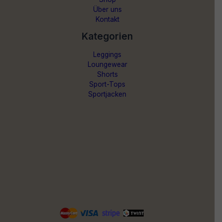
Über uns
Kontakt
Kategorien
Leggings
Loungewear
Shorts
Sport-Tops
Sportjacken