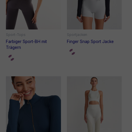
Sport-Tops
Sportjacken
Farbiger Sport-BH mit
Finger Snap Sport Jacke
Trägern