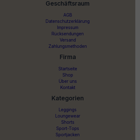
Geschäftsraum
AGB
Datenschutzerklärung
Impressum
Rücksendungen
Versand
Zahlungsmethoden
Firma
Startseite
Shop
Über uns
Kontakt
Kategorien
Leggings
Loungewear
Shorts
Sport-Tops
Sportjacken