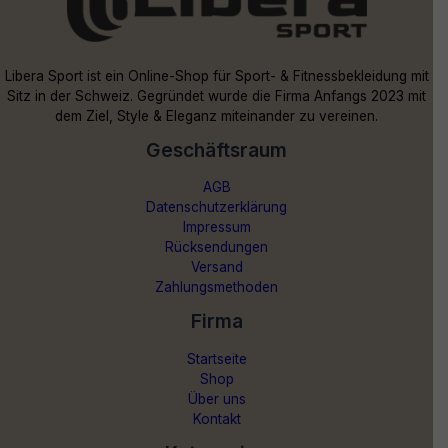
Libera Sport ist ein Online-Shop für Sport- & Fitnessbekleidung mit
Sitz in der Schweiz. Gegründet wurde die Firma Anfangs 2023 mit
dem Ziel, Style & Eleganz miteinander zu vereinen.
Geschäftsraum
AGB
Datenschutzerklärung
Impressum
Rücksendungen
Versand
Zahlungsmethoden
Firma
Startseite
Shop
Über uns
Kontakt