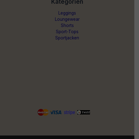
Kategorien
Leggings
Loungewear
Shorts
Sport-Tops
Sportjacken