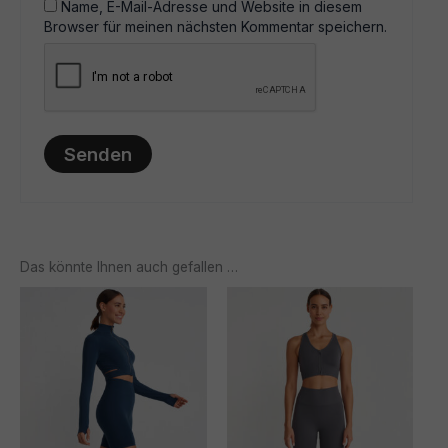
Name, E-Mail-Adresse und Website in diesem
Browser für meinen nächsten Kommentar speichern.
Das könnte Ihnen auch gefallen …