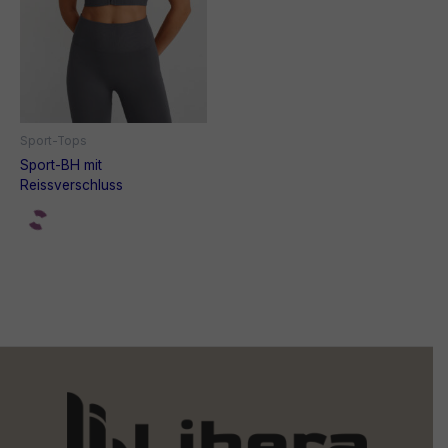
Sport-Tops
Sport-BH mit
Reissverschluss