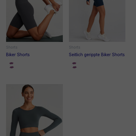
Shorts
Shorts
Biker Shorts
Seitlich gerippte Biker Shorts