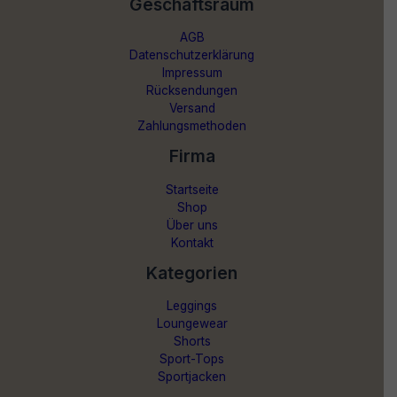
Geschäftsraum
AGB
Datenschutzerklärung
Impressum
Rücksendungen
Versand
Zahlungsmethoden
Firma
Startseite
Shop
Über uns
Kontakt
Kategorien
Leggings
Loungewear
Shorts
Sport-Tops
Sportjacken