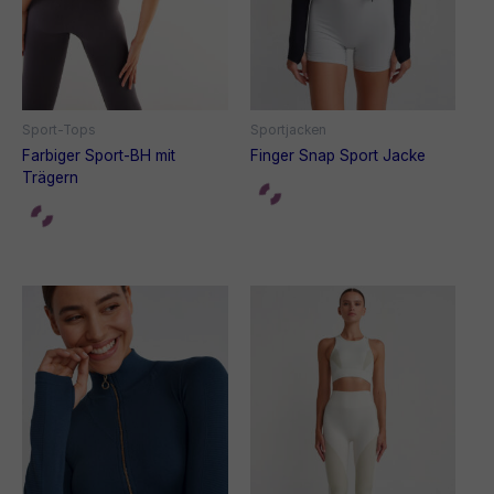
Sport-Tops
Sportjacken
Farbiger Sport-BH mit
Finger Snap Sport Jacke
Trägern