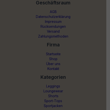
Geschäftsraum
AGB
Datenschutzerklärung
Impressum
Rücksendungen
Versand
Zahlungsmethoden
Firma
Startseite
Shop
Über uns
Kontakt
Kategorien
Leggings
Loungewear
Shorts
Sport-Tops
Sportjacken